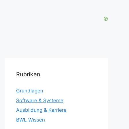
Rubriken
Grundlagen
Software & Systeme
Ausbildung & Karriere
BWL Wissen