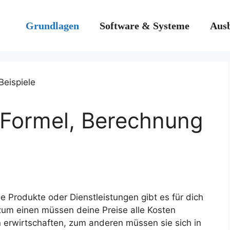
Grundlagen
Software & Systeme
Ausb
: Formel, Berechnung
e Produkte oder Dienstleistungen gibt es für dich
zum einen müssen deine Preise alle Kosten
rwirtschaften, zum anderen müssen sie sich in