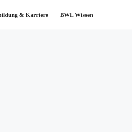
ildung & Karriere
BWL Wissen