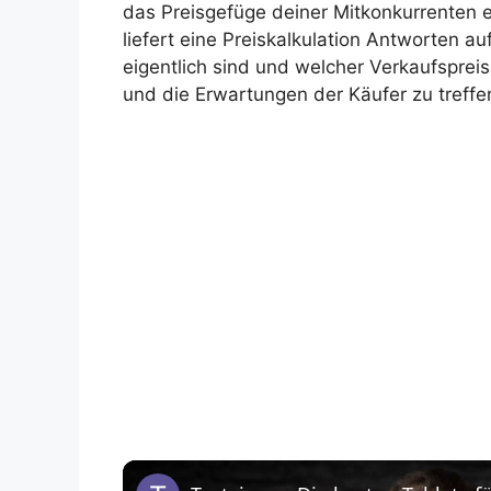
das Preisgefüge deiner Mitkonkurrenten e
liefert eine Preiskalkulation Antworten au
eigentlich sind und welcher Verkaufspre
und die Erwartungen der Käufer zu treffe