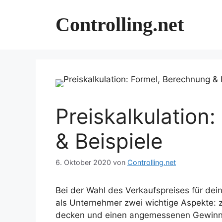
Zum
Inhalt
Controlling.net
springen
Preiskalkulation
& Beispiele
6. Oktober 2020
von
Controlling.net
Bei der Wahl des Verkaufspreises für dein
als Unternehmer zwei wichtige Aspekte: 
decken und einen angemessenen Gewinn e