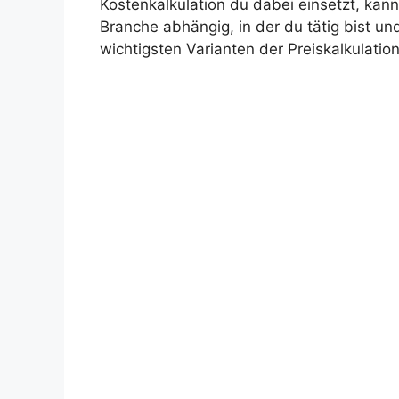
Kostenkalkulation du dabei einsetzt, kann
Branche abhängig, in der du tätig bist un
wichtigsten Varianten der Preiskalkulation