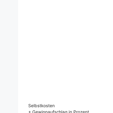
Selbstkosten
+ Gewinnaufschlag in Prozent