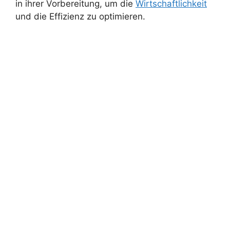
in ihrer Vorbereitung, um die
Wirtschaftlichkeit
und die Effizienz zu optimieren.