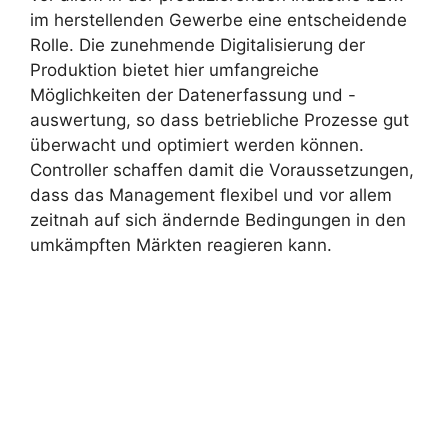
im herstellenden Gewerbe eine entscheidende
Rolle. Die zunehmende Digitalisierung der
Produktion bietet hier umfangreiche
Möglichkeiten der Datenerfassung und -
auswertung, so dass betriebliche Prozesse gut
überwacht und optimiert werden können.
Controller schaffen damit die Voraussetzungen,
dass das Management flexibel und vor allem
zeitnah auf sich ändernde Bedingungen in den
umkämpften Märkten reagieren kann.