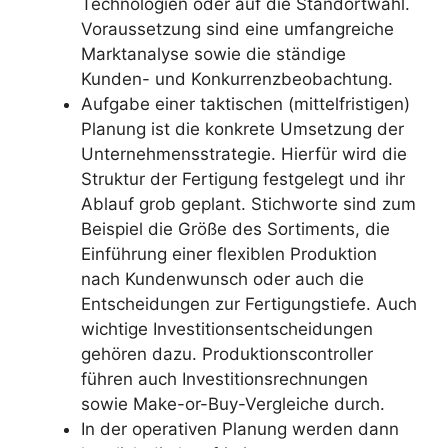
Technologien oder auf die Standortwahl.
Voraussetzung sind eine umfangreiche
Marktanalyse sowie die ständige
Kunden- und Konkurrenzbeobachtung.
Aufgabe einer taktischen (mittelfristigen)
Planung ist die konkrete Umsetzung der
Unternehmensstrategie. Hierfür wird die
Struktur der Fertigung festgelegt und ihr
Ablauf grob geplant. Stichworte sind zum
Beispiel die Größe des Sortiments, die
Einführung einer flexiblen Produktion
nach Kundenwunsch oder auch die
Entscheidungen zur Fertigungstiefe. Auch
wichtige Investitionsentscheidungen
gehören dazu. Produktionscontroller
führen auch Investitionsrechnungen
sowie Make-or-Buy-Vergleiche durch.
In der operativen Planung werden dann