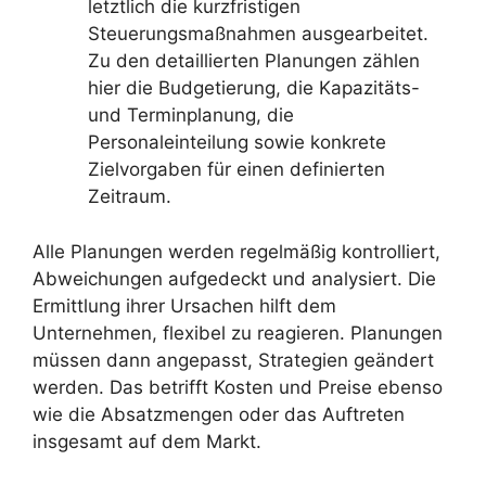
letztlich die kurzfristigen
Steuerungsmaßnahmen ausgearbeitet.
Zu den detaillierten Planungen zählen
hier die Budgetierung, die Kapazitäts-
und Terminplanung, die
Personaleinteilung sowie konkrete
Zielvorgaben für einen definierten
Zeitraum.
Alle Planungen werden regelmäßig kontrolliert,
Abweichungen aufgedeckt und analysiert. Die
Ermittlung ihrer Ursachen hilft dem
Unternehmen, flexibel zu reagieren. Planungen
müssen dann angepasst, Strategien geändert
werden. Das betrifft Kosten und Preise ebenso
wie die Absatzmengen oder das Auftreten
insgesamt auf dem Markt.