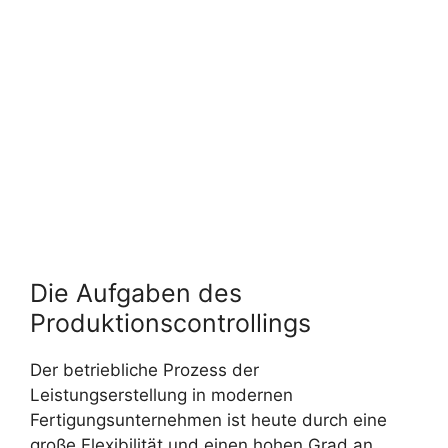
Die Aufgaben des
Produktionscontrollings
Der betriebliche Prozess der
Leistungserstellung in modernen
Fertigungsunternehmen ist heute durch eine
große Flexibilität und einen hohen Grad an