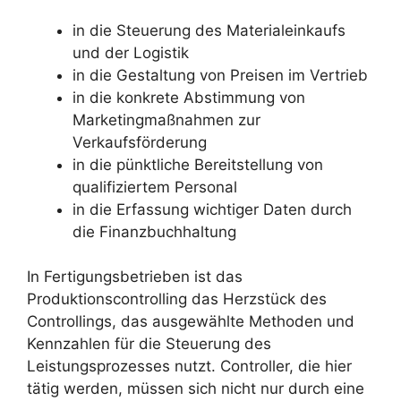
in die Steuerung des Materialeinkaufs
und der Logistik
in die Gestaltung von Preisen im Vertrieb
in die konkrete Abstimmung von
Marketingmaßnahmen zur
Verkaufsförderung
in die pünktliche Bereitstellung von
qualifiziertem Personal
in die Erfassung wichtiger Daten durch
die Finanzbuchhaltung
In Fertigungsbetrieben ist das
Produktionscontrolling das Herzstück des
Controllings, das ausgewählte Methoden und
Kennzahlen für die Steuerung des
Leistungsprozesses nutzt. Controller, die hier
tätig werden, müssen sich nicht nur durch eine