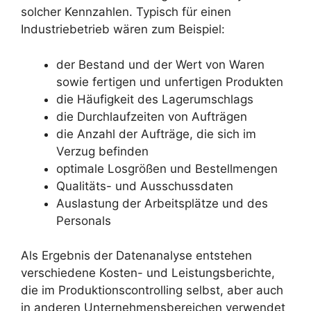
solcher Kennzahlen. Typisch für einen
Industriebetrieb wären zum Beispiel:
der Bestand und der Wert von Waren
sowie fertigen und unfertigen Produkten
die Häufigkeit des Lagerumschlags
die Durchlaufzeiten von Aufträgen
die Anzahl der Aufträge, die sich im
Verzug befinden
optimale Losgrößen und Bestellmengen
Qualitäts- und Ausschussdaten
Auslastung der Arbeitsplätze und des
Personals
Als Ergebnis der Datenanalyse entstehen
verschiedene Kosten- und Leistungsberichte,
die im Produktionscontrolling selbst, aber auch
in anderen Unternehmensbereichen verwendet