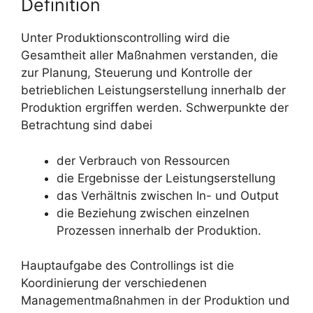
Definition
Unter Produktionscontrolling wird die
Gesamtheit aller Maßnahmen verstanden, die
zur Planung, Steuerung und Kontrolle der
betrieblichen Leistungserstellung innerhalb der
Produktion ergriffen werden. Schwerpunkte der
Betrachtung sind dabei
der Verbrauch von Ressourcen
die Ergebnisse der Leistungserstellung
das Verhältnis zwischen In- und Output
die Beziehung zwischen einzelnen
Prozessen innerhalb der Produktion.
Hauptaufgabe des Controllings ist die
Koordinierung der verschiedenen
Managementmaßnahmen in der Produktion und