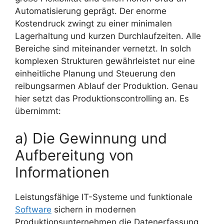
Automatisierung geprägt. Der enorme
Kostendruck zwingt zu einer minimalen
Lagerhaltung und kurzen Durchlaufzeiten. Alle
Bereiche sind miteinander vernetzt. In solch
komplexen Strukturen gewährleistet nur eine
einheitliche Planung und Steuerung den
reibungsarmen Ablauf der Produktion. Genau
hier setzt das Produktionscontrolling an. Es
übernimmt:
a) Die Gewinnung und
Aufbereitung von
Informationen
Leistungsfähige IT-Systeme und funktionale
Software
sichern in modernen
Produktionsunternehmen die Datenerfassung