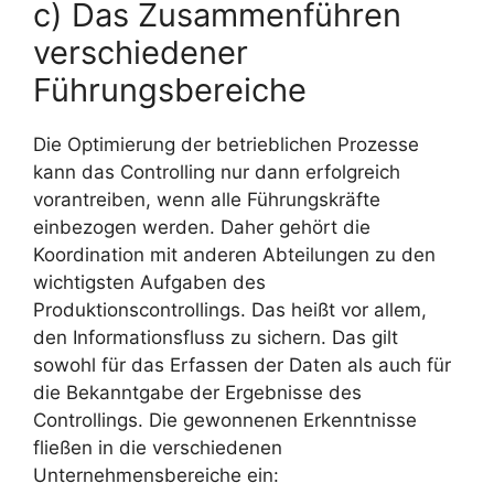
c) Das Zusammenführen
verschiedener
Führungsbereiche
Die Optimierung der betrieblichen Prozesse
kann das Controlling nur dann erfolgreich
vorantreiben, wenn alle Führungskräfte
einbezogen werden. Daher gehört die
Koordination mit anderen Abteilungen zu den
wichtigsten Aufgaben des
Produktionscontrollings. Das heißt vor allem,
den Informationsfluss zu sichern. Das gilt
sowohl für das Erfassen der Daten als auch für
die Bekanntgabe der Ergebnisse des
Controllings. Die gewonnenen Erkenntnisse
fließen in die verschiedenen
Unternehmensbereiche ein: