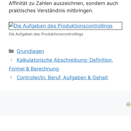
Affinität zu Zahlen auszeichnen, sondern auch
praktisches Verständnis mitbringen.
Die Aufgaben des Produktionscontrollings
Kategorien
Grundlagen
Kalkulatorische Abschreibung: Definition,
Formel & Berechnung
Controller/in: Beruf, Aufgaben & Gehalt