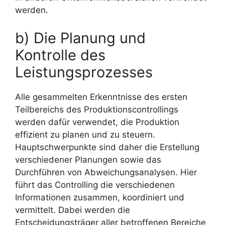
werden.
b) Die Planung und
Kontrolle des
Leistungsprozesses
Alle gesammelten Erkenntnisse des ersten
Teilbereichs des Produktionscontrollings
werden dafür verwendet, die Produktion
effizient zu planen und zu steuern.
Hauptschwerpunkte sind daher die Erstellung
verschiedener Planungen sowie das
Durchführen von Abweichungsanalysen. Hier
führt das Controlling die verschiedenen
Informationen zusammen, koordiniert und
vermittelt. Dabei werden die
Entscheidungsträger aller betroffenen Bereiche