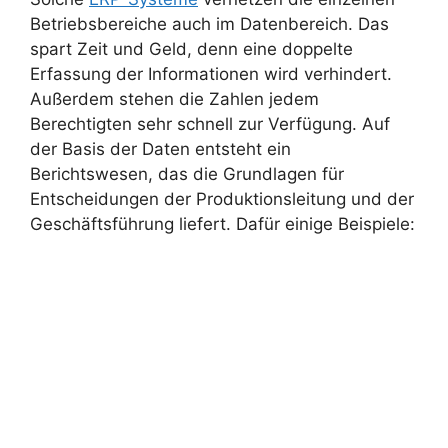
Betriebsbereiche auch im Datenbereich. Das
spart Zeit und Geld, denn eine doppelte
Erfassung der Informationen wird verhindert.
Außerdem stehen die Zahlen jedem
Berechtigten sehr schnell zur Verfügung. Auf
der Basis der Daten entsteht ein
Berichtswesen, das die Grundlagen für
Entscheidungen der Produktionsleitung und der
Geschäftsführung liefert. Dafür einige Beispiele: