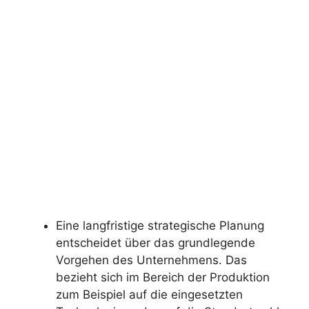
Eine langfristige strategische Planung
entscheidet über das grundlegende
Vorgehen des Unternehmens. Das
bezieht sich im Bereich der Produktion
zum Beispiel auf die eingesetzten