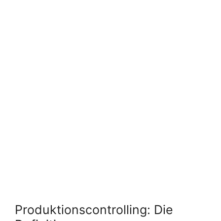
Produktionscontrolling: Die