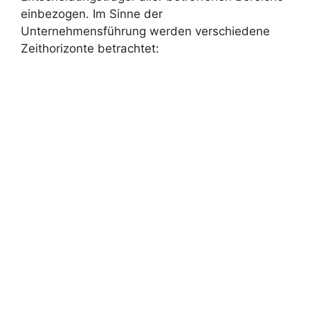
einbezogen. Im Sinne der
Unternehmensführung werden verschiedene
Zeithorizonte betrachtet: