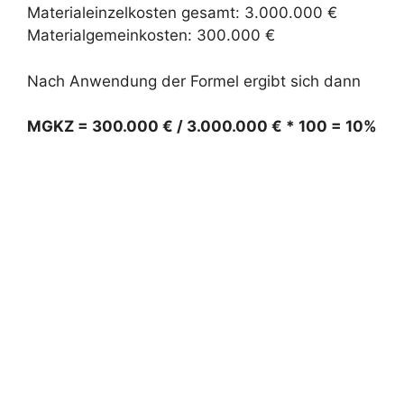
Materialeinzelkosten gesamt: 3.000.000 €
Materialgemeinkosten: 300.000 €
Nach Anwendung der Formel ergibt sich dann
MGKZ = 300.000 € / 3.000.000 € * 100 = 10%