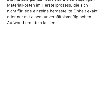
Materialkosten im Herstellprozess, die sich
nicht für jede einzelne hergestellte Einheit exakt
oder nur mit einem unverhältnismäßig hohen
Aufwand ermitteln lassen.