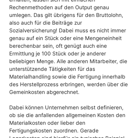
Rechenmethoden auf den Output genau
umlegen. Das gilt übrigens für den Bruttolohn,
also auch für die Beiträge zur
Sozialversicherung! Dabei muss es nicht immer
genau auf ein Stück oder eine Mengeneinheit
berechenbar sein, oft genügt auch eine
Ermittlung je 100 Stück oder je anderer
beliebigen Menge. Alle anderen Mitarbeiter, die
unterstützende Tätigkeiten für das
Materialhandling sowie die Fertigung innerhalb
des Herstellprozess erbringen, werden über die
Gemeinkosten abgerechnet.
Dabei können Unternehmen selbst definieren,
ob sie die anfallenden allgemeinen Kosten den
Materialkosten oder lieber den
Fertigungskosten zuordnen. Gerade