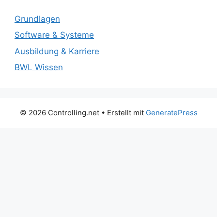
Grundlagen
Software & Systeme
Ausbildung & Karriere
BWL Wissen
© 2026 Controlling.net
• Erstellt mit
GeneratePress