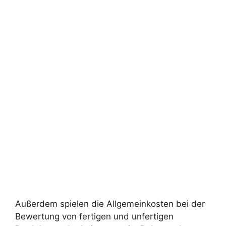
Außerdem spielen die Allgemeinkosten bei der
Bewertung von fertigen und unfertigen