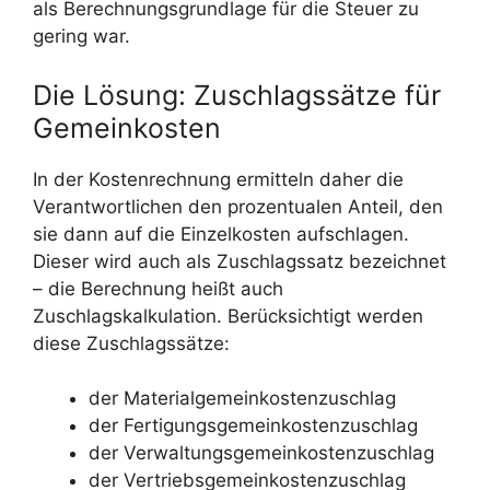
als Berechnungsgrundlage für die Steuer zu
gering war.
Die Lösung: Zuschlagssätze für
Gemeinkosten
In der Kostenrechnung ermitteln daher die
Verantwortlichen den prozentualen Anteil, den
sie dann auf die Einzelkosten aufschlagen.
Dieser wird auch als Zuschlagssatz bezeichnet
– die Berechnung heißt auch
Zuschlagskalkulation. Berücksichtigt werden
diese Zuschlagssätze:
der Materialgemeinkostenzuschlag
der Fertigungsgemeinkostenzuschlag
der Verwaltungsgemeinkostenzuschlag
der Vertriebsgemeinkostenzuschlag