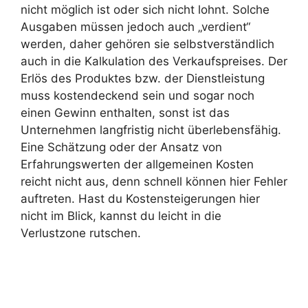
nicht möglich ist oder sich nicht lohnt. Solche
Ausgaben müssen jedoch auch „verdient“
werden, daher gehören sie selbstverständlich
auch in die Kalkulation des Verkaufspreises. Der
Erlös des Produktes bzw. der Dienstleistung
muss kostendeckend sein und sogar noch
einen Gewinn enthalten, sonst ist das
Unternehmen langfristig nicht überlebensfähig.
Eine Schätzung oder der Ansatz von
Erfahrungswerten der allgemeinen Kosten
reicht nicht aus, denn schnell können hier Fehler
auftreten. Hast du Kostensteigerungen hier
nicht im Blick, kannst du leicht in die
Verlustzone rutschen.