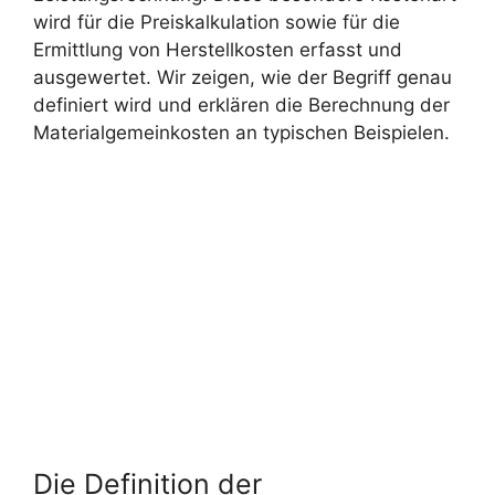
wird für die Preiskalkulation sowie für die
Ermittlung von Herstellkosten erfasst und
ausgewertet. Wir zeigen, wie der Begriff genau
definiert wird und erklären die Berechnung der
Materialgemeinkosten an typischen Beispielen.
Die Definition der