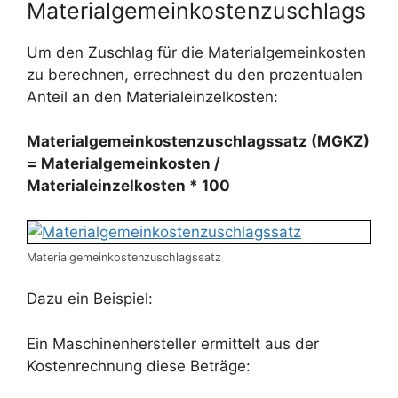
Materialgemeinkostenzuschlags
Um den Zuschlag für die Materialgemeinkosten
zu berechnen, errechnest du den prozentualen
Anteil an den Materialeinzelkosten:
Materialgemeinkostenzuschlagssatz (MGKZ)
= Materialgemeinkosten /
Materialeinzelkosten * 100
Materialgemeinkostenzuschlagssatz
Dazu ein Beispiel:
Ein Maschinenhersteller ermittelt aus der
Kostenrechnung diese Beträge: