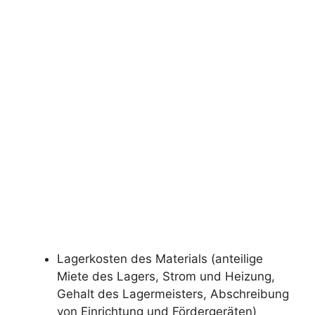
Lagerkosten des Materials (anteilige
Miete des Lagers, Strom und Heizung,
Gehalt des Lagermeisters, Abschreibung
von Einrichtung und Fördergeräten)