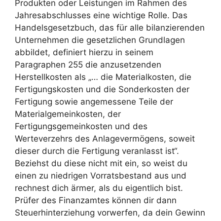
Produkten oder Leistungen im Rahmen des
Jahresabschlusses eine wichtige Rolle. Das
Handelsgesetzbuch, das für alle bilanzierenden
Unternehmen die gesetzlichen Grundlagen
abbildet, definiert hierzu in seinem
Paragraphen 255 die anzusetzenden
Herstellkosten als „… die Materialkosten, die
Fertigungskosten und die Sonderkosten der
Fertigung sowie angemessene Teile der
Materialgemeinkosten, der
Fertigungsgemeinkosten und des
Werteverzehrs des Anlagevermögens, soweit
dieser durch die Fertigung veranlasst ist“.
Beziehst du diese nicht mit ein, so weist du
einen zu niedrigen Vorratsbestand aus und
rechnest dich ärmer, als du eigentlich bist.
Prüfer des Finanzamtes können dir dann
Steuerhinterziehung vorwerfen, da dein Gewinn