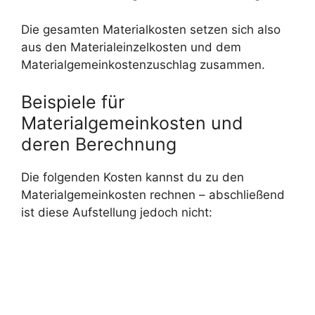
Die gesamten Materialkosten setzen sich also
aus den Materialeinzelkosten und dem
Materialgemeinkostenzuschlag zusammen.
Beispiele für
Materialgemeinkosten und
deren Berechnung
Die folgenden Kosten kannst du zu den
Materialgemeinkosten rechnen – abschließend
ist diese Aufstellung jedoch nicht: