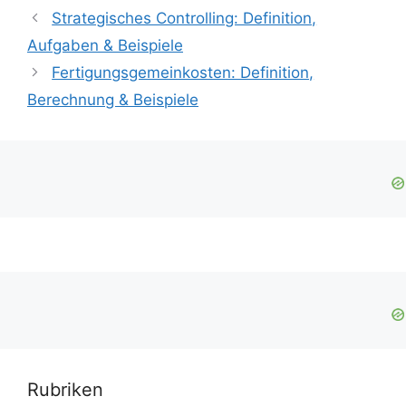
Strategisches Controlling: Definition,
Aufgaben & Beispiele
Fertigungsgemeinkosten: Definition,
Berechnung & Beispiele
Rubriken