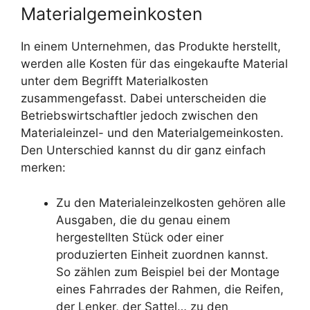
Materialgemeinkosten
In einem Unternehmen, das Produkte herstellt,
werden alle Kosten für das eingekaufte Material
unter dem Begrifft Materialkosten
zusammengefasst. Dabei unterscheiden die
Betriebswirtschaftler jedoch zwischen den
Materialeinzel- und den Materialgemeinkosten.
Den Unterschied kannst du dir ganz einfach
merken:
Zu den Materialeinzelkosten gehören alle
Ausgaben, die du genau einem
hergestellten Stück oder einer
produzierten Einheit zuordnen kannst.
So zählen zum Beispiel bei der Montage
eines Fahrrades der Rahmen, die Reifen,
der Lenker, der Sattel… zu den