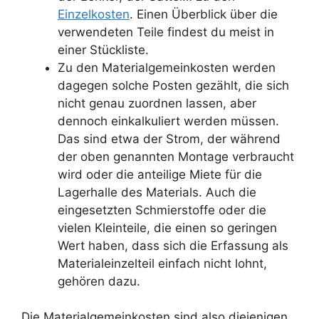
Einzelkosten
. Einen Überblick über die
verwendeten Teile findest du meist in
einer Stückliste.
Zu den Materialgemeinkosten werden
dagegen solche Posten gezählt, die sich
nicht genau zuordnen lassen, aber
dennoch einkalkuliert werden müssen.
Das sind etwa der Strom, der während
der oben genannten Montage verbraucht
wird oder die anteilige Miete für die
Lagerhalle des Materials. Auch die
eingesetzten Schmierstoffe oder die
vielen Kleinteile, die einen so geringen
Wert haben, dass sich die Erfassung als
Materialeinzelteil einfach nicht lohnt,
gehören dazu.
Die Materialgemeinkosten sind also diejenigen