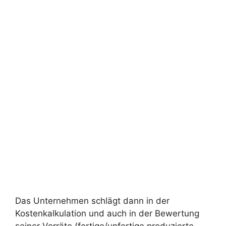
Das Unternehmen schlägt dann in der
Kostenkalkulation und auch in der Bewertung
seiner Vorräte (fertige/unfertige produzierte