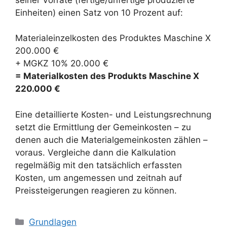
Einheiten) einen Satz von 10 Prozent auf:
Materialeinzelkosten des Produktes Maschine X
200.000 €
+ MGKZ 10% 20.000 €
= Materialkosten des Produkts Maschine X
220.000 €
Eine detaillierte Kosten- und Leistungsrechnung
setzt die Ermittlung der Gemeinkosten – zu
denen auch die Materialgemeinkosten zählen –
voraus. Vergleiche dann die Kalkulation
regelmäßig mit den tatsächlich erfassten
Kosten, um angemessen und zeitnah auf
Preissteigerungen reagieren zu können.
Kategorien
Grundlagen