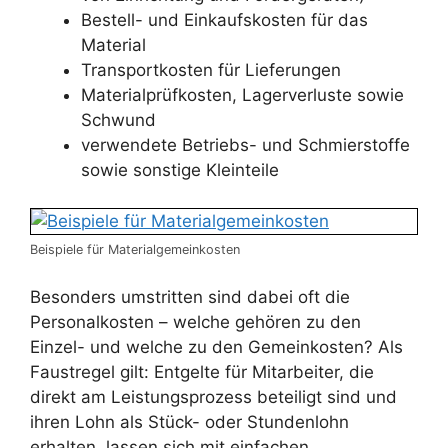
Bestell- und Einkaufskosten für das
Material
Transportkosten für Lieferungen
Materialprüfkosten, Lagerverluste sowie
Schwund
verwendete Betriebs- und Schmierstoffe
sowie sonstige Kleinteile
Beispiele für Materialgemeinkosten
Besonders umstritten sind dabei oft die
Personalkosten – welche gehören zu den
Einzel- und welche zu den Gemeinkosten? Als
Faustregel gilt: Entgelte für Mitarbeiter, die
direkt am Leistungsprozess beteiligt sind und
ihren Lohn als Stück- oder Stundenlohn
erhalten, lassen sich mit einfachen