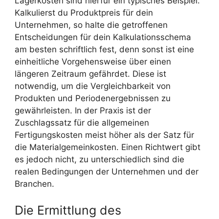
Lagerkosten sind hierfür ein typisches Beispiel.
Kalkulierst du Produktpreis für dein
Unternehmen, so halte die getroffenen
Entscheidungen für dein Kalkulationsschema
am besten schriftlich fest, denn sonst ist eine
einheitliche Vorgehensweise über einen
längeren Zeitraum gefährdet. Diese ist
notwendig, um die Vergleichbarkeit von
Produkten und Periodenergebnissen zu
gewährleisten. In der Praxis ist der
Zuschlagssatz für die allgemeinen
Fertigungskosten meist höher als der Satz für
die Materialgemeinkosten. Einen Richtwert gibt
es jedoch nicht, zu unterschiedlich sind die
realen Bedingungen der Unternehmen und der
Branchen.
Die Ermittlung des