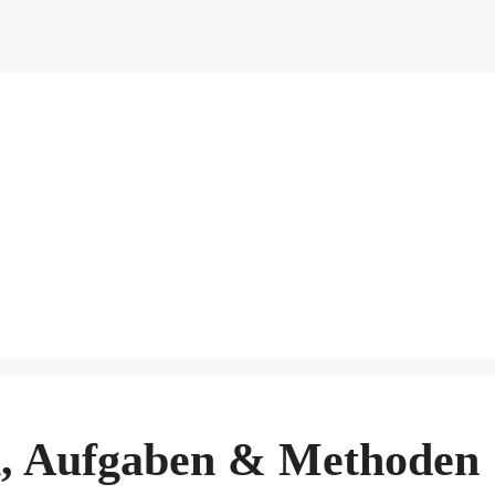
n, Aufgaben & Methoden