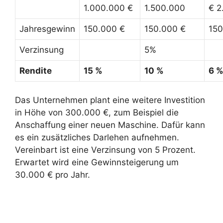
1.000.000 €
1.500.000
€ 2
Jahresgewinn
150.000 €
150.000 €
150
Verzinsung
5%
Rendite
15 %
10 %
6 
Das Unternehmen plant eine weitere Investition
in Höhe von 300.000 €, zum Beispiel die
Anschaffung einer neuen Maschine. Dafür kann
es ein zusätzliches Darlehen aufnehmen.
Vereinbart ist eine Verzinsung von 5 Prozent.
Erwartet wird eine Gewinnsteigerung um
30.000 € pro Jahr.