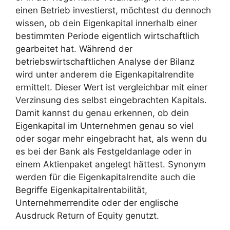
einen Betrieb investierst, möchtest du dennoch
wissen, ob dein Eigenkapital innerhalb einer
bestimmten Periode eigentlich wirtschaftlich
gearbeitet hat. Während der
betriebswirtschaftlichen Analyse der Bilanz
wird unter anderem die Eigenkapitalrendite
ermittelt. Dieser Wert ist vergleichbar mit einer
Verzinsung des selbst eingebrachten Kapitals.
Damit kannst du genau erkennen, ob dein
Eigenkapital im Unternehmen genau so viel
oder sogar mehr eingebracht hat, als wenn du
es bei der Bank als Festgeldanlage oder in
einem Aktienpaket angelegt hättest. Synonym
werden für die Eigenkapitalrendite auch die
Begriffe Eigenkapitalrentabilität,
Unternehmerrendite oder der englische
Ausdruck Return of Equity genutzt.