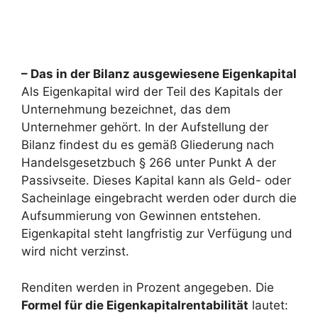
– Das in der Bilanz ausgewiesene Eigenkapital
Als Eigenkapital wird der Teil des Kapitals der
Unternehmung bezeichnet, das dem
Unternehmer gehört. In der Aufstellung der
Bilanz findest du es gemäß Gliederung nach
Handelsgesetzbuch § 266 unter Punkt A der
Passivseite. Dieses Kapital kann als Geld- oder
Sacheinlage eingebracht werden oder durch die
Aufsummierung von Gewinnen entstehen.
Eigenkapital steht langfristig zur Verfügung und
wird nicht verzinst.
Renditen werden in Prozent angegeben. Die
Formel für die Eigenkapitalrentabilität
lautet: