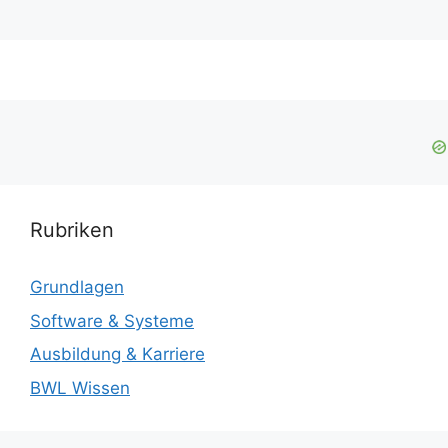
Rubriken
Grundlagen
Software & Systeme
Ausbildung & Karriere
BWL Wissen