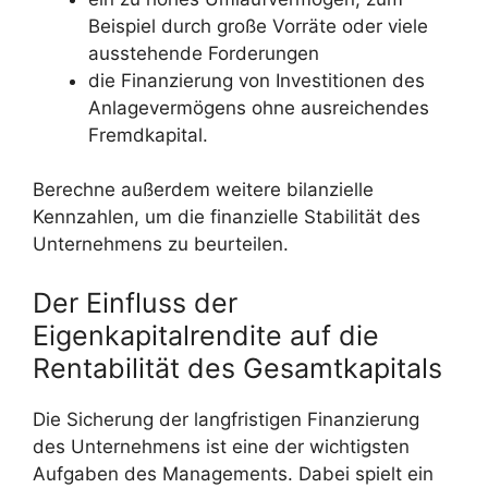
Beispiel durch große Vorräte oder viele
ausstehende Forderungen
die Finanzierung von Investitionen des
Anlagevermögens ohne ausreichendes
Fremdkapital.
Berechne außerdem weitere bilanzielle
Kennzahlen, um die finanzielle Stabilität des
Unternehmens zu beurteilen.
Der Einfluss der
Eigenkapitalrendite auf die
Rentabilität des Gesamtkapitals
Die Sicherung der langfristigen Finanzierung
des Unternehmens ist eine der wichtigsten
Aufgaben des Managements. Dabei spielt ein