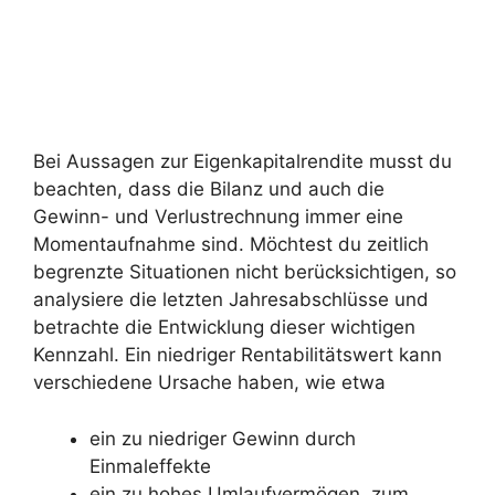
Bei Aussagen zur Eigenkapitalrendite musst du
beachten, dass die Bilanz und auch die
Gewinn- und Verlustrechnung immer eine
Momentaufnahme sind. Möchtest du zeitlich
begrenzte Situationen nicht berücksichtigen, so
analysiere die letzten Jahresabschlüsse und
betrachte die Entwicklung dieser wichtigen
Kennzahl. Ein niedriger Rentabilitätswert kann
verschiedene Ursache haben, wie etwa
ein zu niedriger Gewinn durch
Einmaleffekte
ein zu hohes Umlaufvermögen, zum