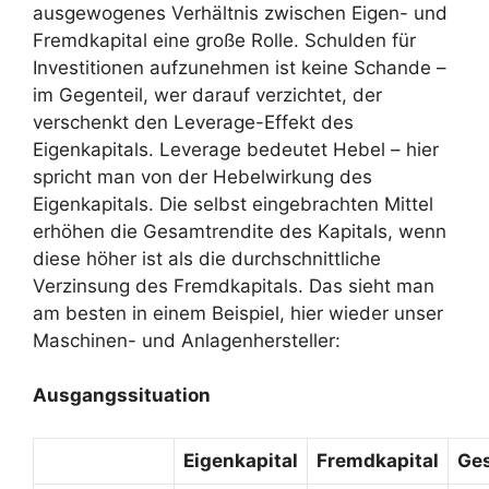
ausgewogenes Verhältnis zwischen Eigen- und
Fremdkapital eine große Rolle. Schulden für
Investitionen aufzunehmen ist keine Schande –
im Gegenteil, wer darauf verzichtet, der
verschenkt den Leverage-Effekt des
Eigenkapitals. Leverage bedeutet Hebel – hier
spricht man von der Hebelwirkung des
Eigenkapitals. Die selbst eingebrachten Mittel
erhöhen die Gesamtrendite des Kapitals, wenn
diese höher ist als die durchschnittliche
Verzinsung des Fremdkapitals. Das sieht man
am besten in einem Beispiel, hier wieder unser
Maschinen- und Anlagenhersteller:
Ausgangssituation
Eigenkapital
Fremdkapital
Ges