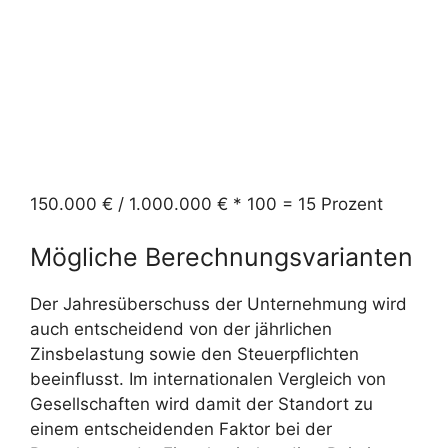
150.000 € / 1.000.000 € * 100 = 15 Prozent
Mögliche Berechnungsvarianten
Der Jahresüberschuss der Unternehmung wird
auch entscheidend von der jährlichen
Zinsbelastung sowie den Steuerpflichten
beeinflusst. Im internationalen Vergleich von
Gesellschaften wird damit der Standort zu
einem entscheidenden Faktor bei der