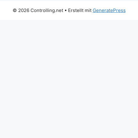
© 2026 Controlling.net
• Erstellt mit
GeneratePress