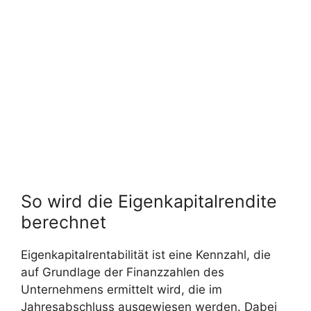
So wird die Eigenkapitalrendite
berechnet
Eigenkapitalrentabilität ist eine Kennzahl, die
auf Grundlage der Finanzzahlen des
Unternehmens ermittelt wird, die im
Jahresabschluss ausgewiesen werden. Dabei