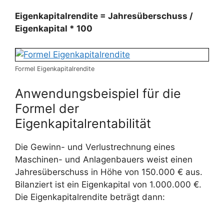
Eigenkapitalrendite = Jahresüberschuss /
Eigenkapital * 100
Formel Eigenkapitalrendite
Anwendungsbeispiel für die
Formel der
Eigenkapitalrentabilität
Die Gewinn- und Verlustrechnung eines
Maschinen- und Anlagenbauers weist einen
Jahresüberschuss in Höhe von 150.000 € aus.
Bilanziert ist ein Eigenkapital von 1.000.000 €.
Die Eigenkapitalrendite beträgt dann: