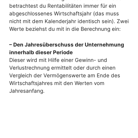
betrachtest du Rentabilitäten immer für ein
abgeschlossenes Wirtschaftsjahr (das muss
nicht mit dem Kalenderjahr identisch sein). Zwei
Werte beziehst du mit in die Berechnung ein:
– Den Jahresüberschuss der Unternehmung
innerhalb dieser Periode
Dieser wird mit Hilfe einer Gewinn- und
Verlustrechnung ermittelt oder durch einen
Vergleich der Vermögenswerte am Ende des
Wirtschaftsjahres mit den Werten vom
Jahresanfang.