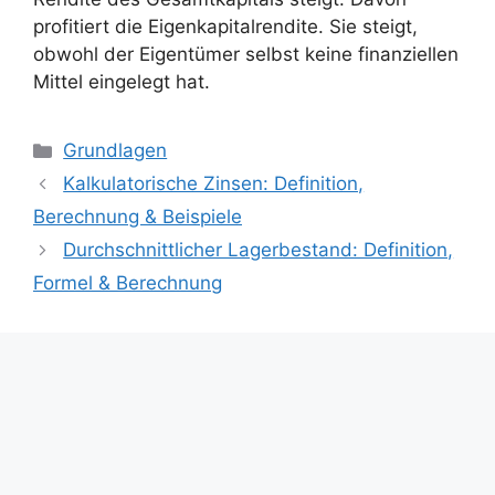
profitiert die Eigenkapitalrendite. Sie steigt,
obwohl der Eigentümer selbst keine finanziellen
Mittel eingelegt hat.
Kategorien
Grundlagen
Kalkulatorische Zinsen: Definition,
Berechnung & Beispiele
Durchschnittlicher Lagerbestand: Definition,
Formel & Berechnung