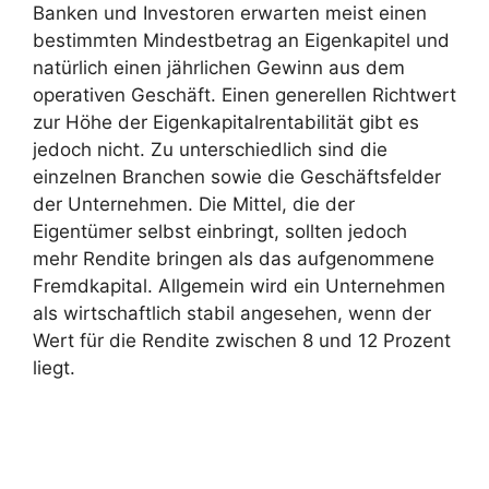
Banken und Investoren erwarten meist einen
bestimmten Mindestbetrag an Eigenkapitel und
natürlich einen jährlichen Gewinn aus dem
operativen Geschäft. Einen generellen Richtwert
zur Höhe der Eigenkapitalrentabilität gibt es
jedoch nicht. Zu unterschiedlich sind die
einzelnen Branchen sowie die Geschäftsfelder
der Unternehmen. Die Mittel, die der
Eigentümer selbst einbringt, sollten jedoch
mehr Rendite bringen als das aufgenommene
Fremdkapital. Allgemein wird ein Unternehmen
als wirtschaftlich stabil angesehen, wenn der
Wert für die Rendite zwischen 8 und 12 Prozent
liegt.